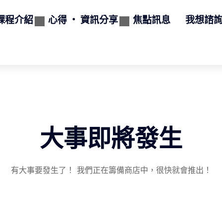
課程介紹
心得 ‧ 資訊分享
焦點訊息
我想諮
大事即將發生
有大事要發生了！ 我們正在籌備商店中，很快就會推出！