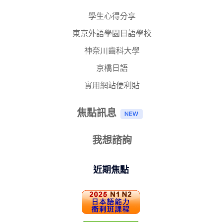
學生心得分享
東京外語學園日語學校
神奈川齒科大學
京橋日語
實用網站便利貼
焦點訊息
我想諮詢
近期焦點