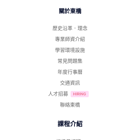
關於東橋
歷史沿革．理念
專業師資介紹
學習環境設施
常見問題集
年度行事曆
交通資訊
人才招募
聯絡東橋
課程介紹