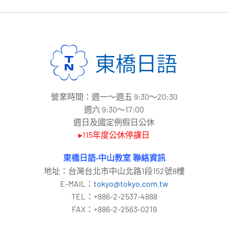
營業時間：週一～週五 9:30～20:30
週六 9:30～17:00
週日及國定例假日公休
▸115年度公休停課日
東橋日語-中山教室 聯絡資訊
地址：台灣台北市中山北路1段152號8樓
E-MAIL：
tokyo@tokyo.com.tw
TEL：+886-2-2537-4888
FAX：+886-2-2563-0219