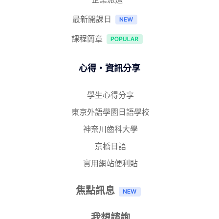
最新開課日
課程簡章
心得‧資訊分享
學生心得分享
東京外語學園日語學校
神奈川齒科大學
京橋日語
實用網站便利貼
焦點訊息
我想諮詢