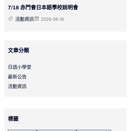
7/18 赤門會日本語學校說明會
活動資訊
2026-06-16
文章分類
日語小學堂
最新公告
活動資訊
標籤