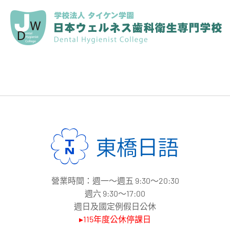
營業時間：週一～週五 9:30～20:30
週六 9:30～17:00
週日及國定例假日公休
▸115年度公休停課日