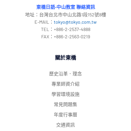
東橋日語-中山教室 聯絡資訊
地址：台灣台北市中山北路1段152號8樓
E-MAIL：
tokyo@tokyo.com.tw
TEL：+886-2-2537-4888
FAX：+886-2-2563-0219
關於東橋
歷史沿革．理念
專業師資介紹
學習環境設施
常見問題集
年度行事曆
交通資訊