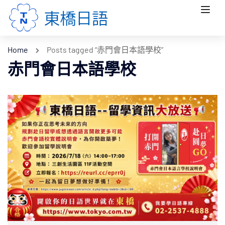
Home
Posts tagged “赤門會日本語學校”
赤門會日本語學校