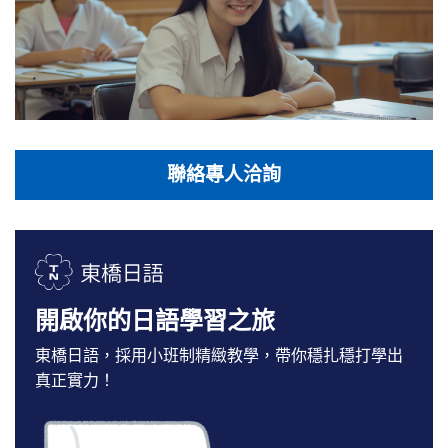
聯絡專人洽詢
開啟你的日語學習之旅
東橋日語，採用小班制精緻教學，帶你穩扎穩打學出
真正實力！