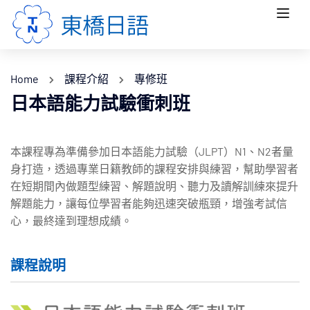
Home
課程介紹
專修班
日本語能力試驗衝刺班
本課程專為準備參加日本語能力試驗（JLPT）N1、N2者量
身打造，透過專業日籍教師的課程安排與練習，幫助學習者
在短期間內做題型練習、解題說明、聽力及讀解訓練來提升
解題能力，讓每位學習者能夠迅速突破瓶頸，增強考試信
心，最終達到理想成績。
課程說明