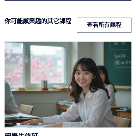
你可能感興趣的其它課程
查看所有課程