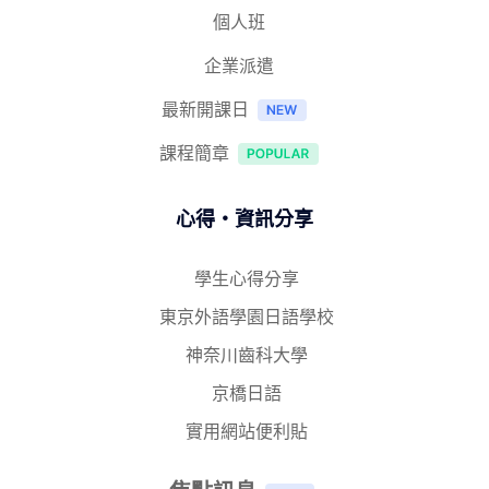
個人班
企業派遣
最新開課日
課程簡章
心得‧資訊分享
學生心得分享
東京外語學園日語學校
神奈川齒科大學
京橋日語
實用網站便利貼