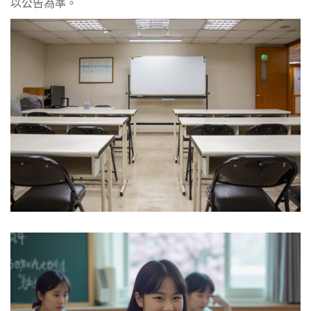
以公告為準。