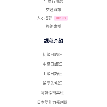
年度行事曆
交通資訊
人才招募
聯絡東橋
課程介紹
初級日語班
中級日語班
上級日語班
留學先修班
寒暑假密集班
日本語能力衝刺班