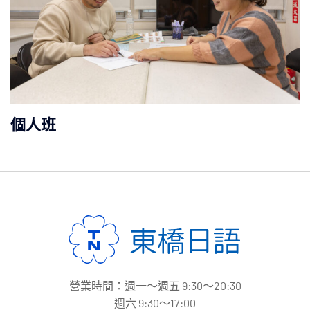
個人班
營業時間：週一～週五 9:30～20:30
週六 9:30～17:00