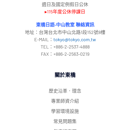
週日及國定例假日公休
▸115年度公休停課日
東橋日語-中山教室 聯絡資訊
地址：台灣台北市中山北路1段152號8樓
E-MAIL：
tokyo@tokyo.com.tw
TEL：+886-2-2537-4888
FAX：+886-2-2563-0219
關於東橋
歷史沿革．理念
專業師資介紹
學習環境設施
常見問題集